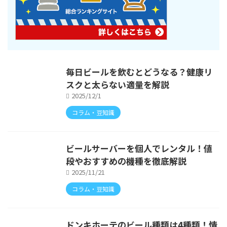
毎日ビールを飲むとどうなる？健康リ
スクと太らない適量を解説
2025/12/1
コラム・豆知識
ビールサーバーを個人でレンタル！値
段やおすすめの機種を徹底解説
2025/11/21
コラム・豆知識
ドンキホーテのビール種類は4種類！情