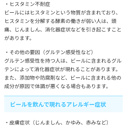
・ヒスタミン不耐症
ビールにはヒスタミンという物質が含まれており、
ヒスタミンを分解する酵素の働きが弱い人は、頭
痛、じんましん、消化器症状などを引き起こすこと
があります。
・その他の要因（グルテン感受性など）
グルテン感受性を持つ人は、ビールに含まれるグル
テンによって消化器症状が現れることがあります。
また、添加物や防腐剤など、ビールに含まれる他の
成分が原因で体調が悪くなる場合もあります。
ビールを飲んで現れるアレルギー症状
・皮膚症状（じんましん、かゆみ、赤みなど）