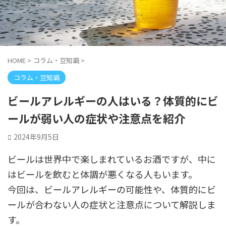
HOME
>
コラム・豆知識
>
コラム・豆知識
ビールアレルギーの人はいる？体質的にビ
ールが弱い人の症状や注意点を紹介
2024年9月5日
ビールは世界中で楽しまれているお酒ですが、中に
はビールを飲むと体調が悪くなる人もいます。
今回は、ビールアレルギーの可能性や、体質的にビ
ールが合わない人の症状と注意点について解説しま
す。