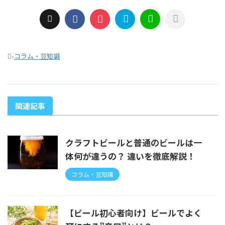
-
コラム・豆知識
関連記事
クラフトビールと普通のビールは一
体何が違うの？ 違いを徹底解説！
コラム・豆知識
【ビール初心者向け】ビールでよく