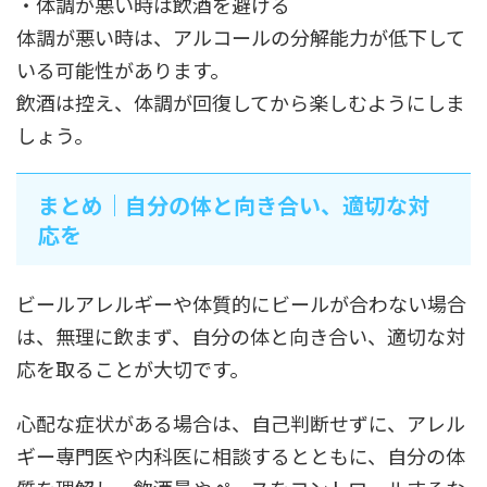
・体調が悪い時は飲酒を避ける
体調が悪い時は、アルコールの分解能力が低下して
いる可能性があります。
飲酒は控え、体調が回復してから楽しむようにしま
しょう。
まとめ｜自分の体と向き合い、適切な対
応を
ビールアレルギーや体質的にビールが合わない場合
は、無理に飲まず、自分の体と向き合い、適切な対
応を取ることが大切です。
心配な症状がある場合は、自己判断せずに、アレル
ギー専門医や内科医に相談するとともに、自分の体