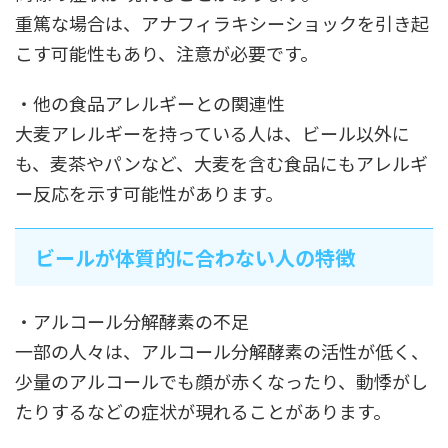
重篤な場合は、アナフィラキシーショックを引き起
こす可能性もあり、注意が必要です。
・他の食品アレルギーとの関連性
大麦アレルギーを持っている人は、ビール以外に
も、麦茶やパンなど、大麦を含む食品にもアレルギ
ー反応を示す可能性があります。
ビールが体質的に合わない人の特徴
・アルコール分解酵素の不足
一部の人々は、アルコール分解酵素の活性が低く、
少量のアルコールでも顔が赤くなったり、動悸がし
たりするなどの症状が現れることがあります。