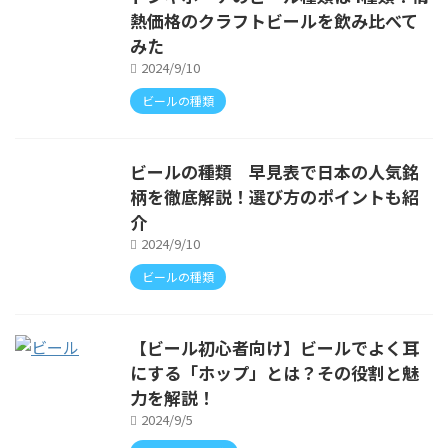
熱価格のクラフトビールを飲み比べて
みた
2024/9/10
ビールの種類
ビールの種類 早見表で日本の人気銘
柄を徹底解説！選び方のポイントも紹
介
2024/9/10
ビールの種類
【ビール初心者向け】ビールでよく耳
にする「ホップ」とは？その役割と魅
力を解説！
2024/9/5