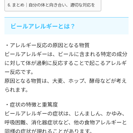
まとめ｜自分の体と向き合い、適切な対応を
ビールアレルギーとは？
・アレルギー反応の原因となる物質
ビールアレルギーは、ビールに含まれる特定の成分
に対して体が過剰に反応することで起こるアレルギ
ー反応です。
原因となる物質は、大麦、ホップ、酵母などが考え
られます。
・症状の特徴と重篤度
ビールアレルギーの症状は、じんましん、かゆみ、
呼吸困難、消化器症状など、他の食物アレルギーと
同様の症状が現れることがあります。