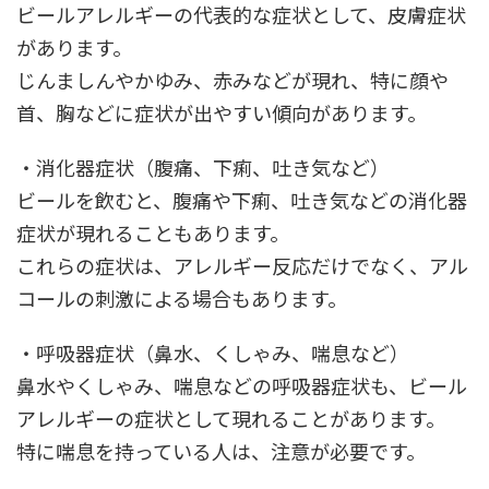
ビールアレルギーの代表的な症状として、皮膚症状
があります。
じんましんやかゆみ、赤みなどが現れ、特に顔や
首、胸などに症状が出やすい傾向があります。
・消化器症状（腹痛、下痢、吐き気など）
ビールを飲むと、腹痛や下痢、吐き気などの消化器
症状が現れることもあります。
これらの症状は、アレルギー反応だけでなく、アル
コールの刺激による場合もあります。
・呼吸器症状（鼻水、くしゃみ、喘息など）
鼻水やくしゃみ、喘息などの呼吸器症状も、ビール
アレルギーの症状として現れることがあります。
特に喘息を持っている人は、注意が必要です。