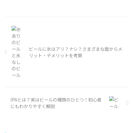
ビールに氷はアリ？ナシ？さまざまな面からメ
リット・デメリットを考察
IPAとは？実はビールの種類のひとつ！初心者
にもわかりやすく解説