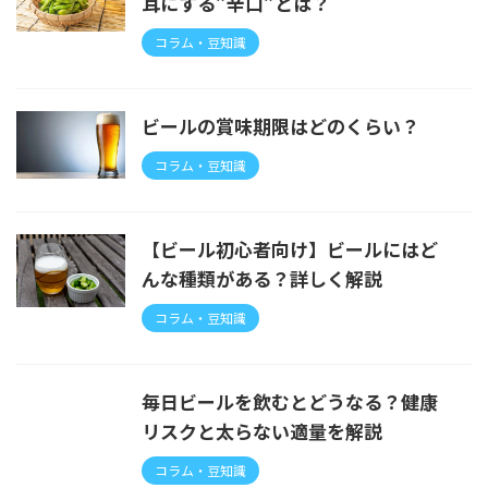
耳にする”辛口”とは？
コラム・豆知識
ビールの賞味期限はどのくらい？
コラム・豆知識
【ビール初心者向け】ビールにはど
んな種類がある？詳しく解説
コラム・豆知識
毎日ビールを飲むとどうなる？健康
リスクと太らない適量を解説
コラム・豆知識