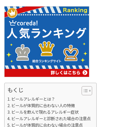
もくじ
ビールアレルギーとは？
ビールが体質的に合わない人の特徴
ビールを飲んで現れるアレルギー症状
ビールアレルギーと診断された場合の注意点
ビールが体質的に合わない場合の注意点