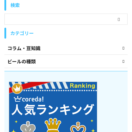
検索
カテゴリー
コラム・豆知識
ビールの種類