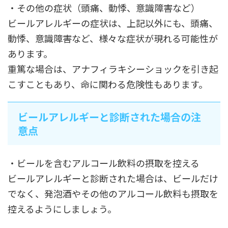
・その他の症状（頭痛、動悸、意識障害など）
ビールアレルギーの症状は、上記以外にも、頭痛、
動悸、意識障害など、様々な症状が現れる可能性が
あります。
重篤な場合は、アナフィラキシーショックを引き起
こすこともあり、命に関わる危険性もあります。
ビールアレルギーと診断された場合の注
意点
・ビールを含むアルコール飲料の摂取を控える
ビールアレルギーと診断された場合は、ビールだけ
でなく、発泡酒やその他のアルコール飲料も摂取を
控えるようにしましょう。