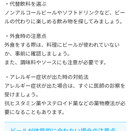
・代替飲料を選ぶ
ノンアルコールビールやソフトドリンクなど、ビー
ルの代わりに楽しめる飲み物を探してみましょう。
・外食時の注意点
外食をする際は、料理にビールが使われていない
か、事前に確認しましょう。
また、調味料やソースにも注意が必要です。
・アレルギー症状が出た時の対処法
アレルギー症状が出た場合は、すぐに医師の診察を
受けましょう。
抗ヒスタミン薬やステロイド薬などの薬物療法が必
要になることもあります。
ビールが体質的に合わない場合の注意点