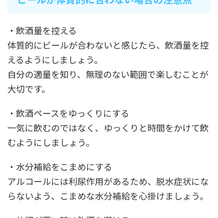
・飲酒量を控える
体質的にビールが合わないと感じたら、飲酒量を控
えるようにしましょう。
自分の適量を知り、無理のない範囲で楽しむことが
大切です。
・飲酒ペースをゆっくりにする
一気に飲むのではなく、ゆっくりと時間をかけて飲
むようにしましょう。
・水分補給をこまめにする
アルコールには利尿作用があるため、脱水症状にな
らないよう、こまめな水分補給を心掛けましょう。