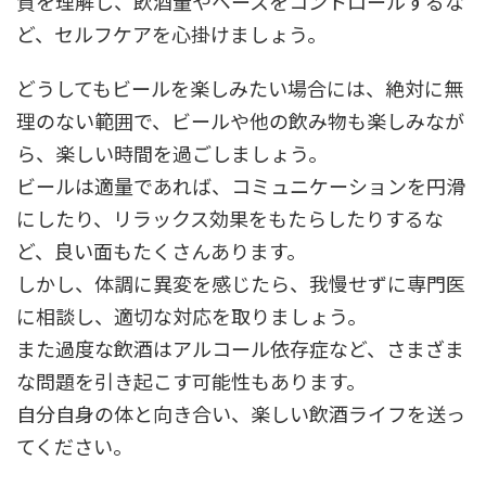
質を理解し、飲酒量やペースをコントロールするな
ど、セルフケアを心掛けましょう。
どうしてもビールを楽しみたい場合には、絶対に無
理のない範囲で、ビールや他の飲み物も楽しみなが
ら、楽しい時間を過ごしましょう。
ビールは適量であれば、コミュニケーションを円滑
にしたり、リラックス効果をもたらしたりするな
ど、良い面もたくさんあります。
しかし、体調に異変を感じたら、我慢せずに専門医
に相談し、適切な対応を取りましょう。
また過度な飲酒はアルコール依存症など、さまざま
な問題を引き起こす可能性もあります。
自分自身の体と向き合い、楽しい飲酒ライフを送っ
てください。